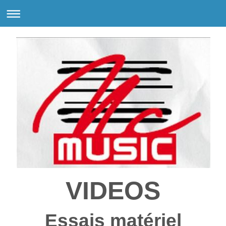
VIDEOS
Essais matériel