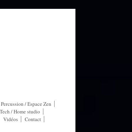
/ Percussion / Espace Zen
-Tech / Home studio
Vidéos
Contact