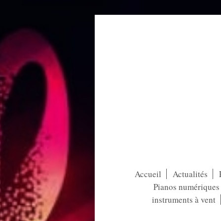
Accueil
Actualités
Pianos numériques /
instruments à vent