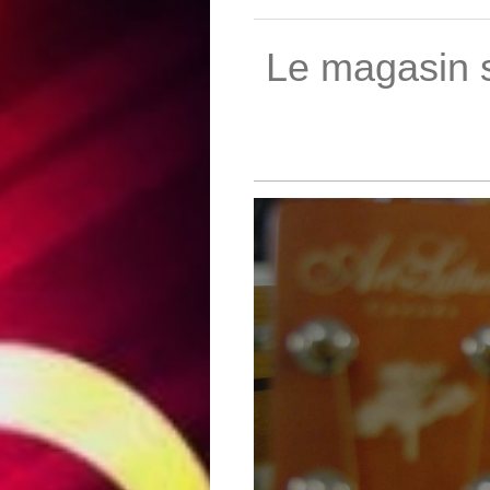
Le magasin s