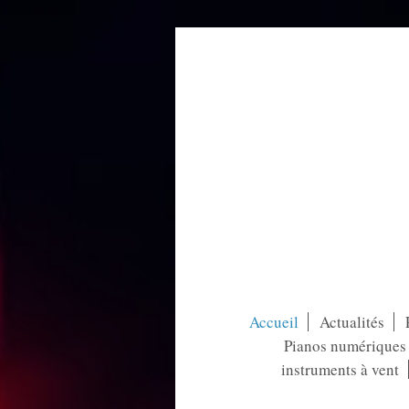
Accueil
Actualités
Pianos numériques /
instruments à vent