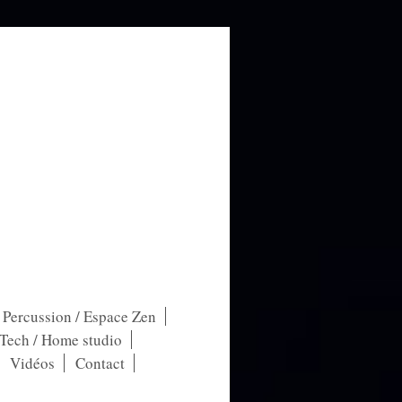
/ Percussion / Espace Zen
-Tech / Home studio
Vidéos
Contact