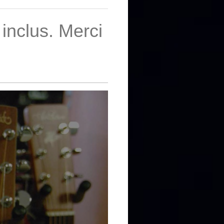
inclus. Merci