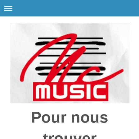
Pour nous
trouver