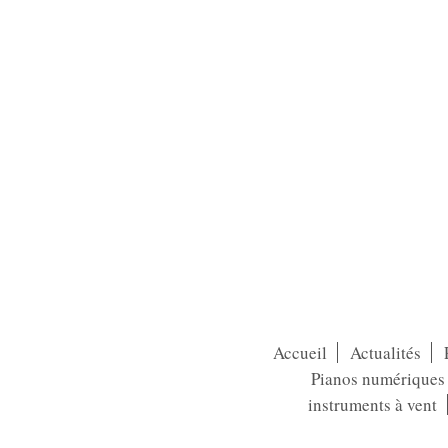
Accueil
Actualités
Pianos numériques /
instruments à vent