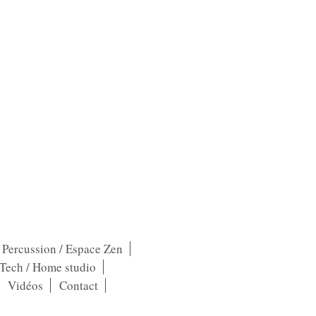
/ Percussion / Espace Zen
-Tech / Home studio
Vidéos
Contact