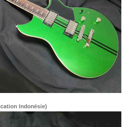
ication Indonésie)