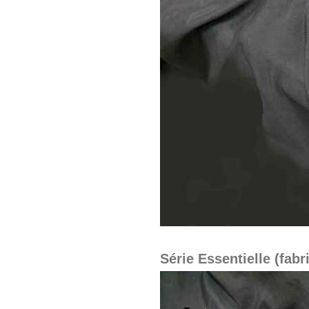
Série Essentielle (fabr