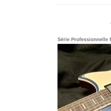
Série Professionnelle f