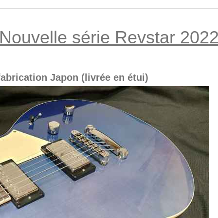
Nouvelle série Revstar 202
abrication Japon (livrée en étui)