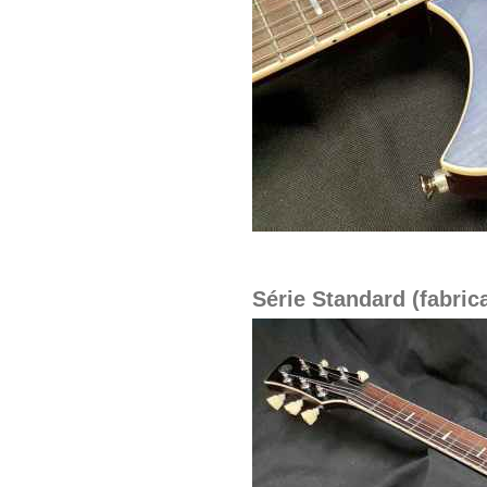
Série Standard (fabric